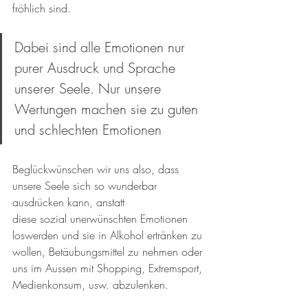
fröhlich sind.
Dabei sind alle Emotionen nur 
purer Ausdruck und Sprache 
unserer Seele. Nur unsere 
Wertungen machen sie zu guten 
und schlechten Emotionen
Beglückwünschen wir uns also, dass 
unsere Seele sich so wunderbar 
ausdrücken kann, anstatt 
diese sozial unerwünschten Emotionen 
loswerden und sie in Alkohol ertränken zu 
wollen, Betäubungsmittel zu nehmen oder 
uns im Aussen mit Shopping, Extremsport, 
Medienkonsum, usw. abzulenken.