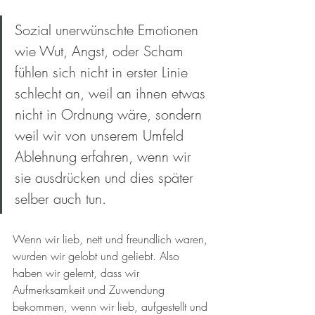
Sozial unerwünschte Emotionen 
wie Wut, Angst, oder Scham 
fühlen sich nicht in erster Linie 
schlecht an, weil an ihnen etwas 
nicht in Ordnung wäre, sondern 
weil wir von unserem Umfeld 
Ablehnung erfahren, wenn wir 
sie ausdrücken und dies später 
selber auch tun.
Wenn wir lieb, nett und freundlich waren, 
wurden wir gelobt und geliebt. Also 
haben wir gelernt, dass wir 
Aufmerksamkeit und Zuwendung 
bekommen, wenn wir lieb, aufgestellt und 