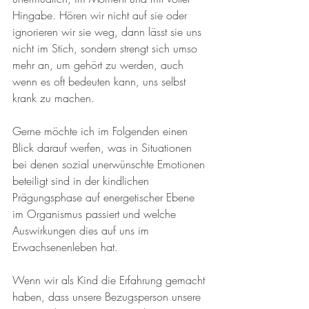
Hingabe. Hören wir nicht auf sie oder 
ignorieren wir sie weg, dann lässt sie uns 
nicht im Stich, sondern strengt sich umso 
mehr an, um gehört zu werden, auch 
wenn es oft bedeuten kann, uns selbst 
krank zu machen.
Gerne möchte ich im Folgenden einen 
Blick darauf werfen, was in Situationen 
bei denen sozial unerwünschte Emotionen 
beteiligt sind in der kindlichen 
Prägungsphase auf energetischer Ebene 
im Organismus passiert und welche 
Auswirkungen dies auf uns im 
Erwachsenenleben hat.
Wenn wir als Kind die Erfahrung gemacht 
haben, dass unsere Bezugsperson unsere 