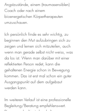
Angstzustände, einem (traumasensiblen) 
Coach oder nach einem 
bioenergetischen Körpertherapeuten 
umzuschauen.
Ich persönlich finde es sehr wichtig, zu 
beginnen den Mut aufzubringen sich zu 
zeigen und lernen sich mitzuteilen, auch 
wenn man gerade selbst nicht weiss, was 
da los ist. Wenn man darüber mit einer 
reflektierten Person redet, kann die 
gehaltenen Energie schon in Bewegung 
kommen. Das ist erst mal schon ein guter 
Ausgangspunkt auf dem aufgebaut 
werden kann. 
Im weiteren Verlauf ist eine professionelle 
Begleitung/Beratung empfehlenswert. 