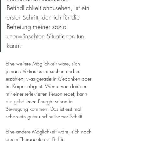
Befindlichkeit anzusehen, ist ein 
erster Schritt, den ich für die 
Befreiung meiner sozial 
unerwünschten Situationen tun 
kann. 
Eine weitere Möglichkeit wäre, sich 
jemand Vertrautes zu suchen und zu 
erzählen, was gerade in Gedanken oder 
im Körper abgeht. Wenn man darüber 
mit einer reflektierten Person redet, kann 
die gehaltenen Energie schon in 
Bewegung kommen. Das ist erst mal 
schon ein guter und heilsamer Schritt. 
Eine andere Möglichkeit wäre, sich nach 
einem Therapeuten z. B. für 