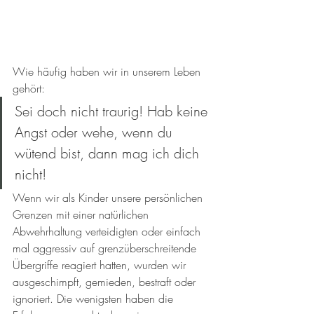
Wie häufig haben wir in unserem Leben 
gehört:
Sei doch nicht traurig! Hab keine 
Angst oder wehe, wenn du 
wütend bist, dann mag ich dich 
nicht!
Wenn wir als Kinder unsere persönlichen 
Grenzen mit einer natürlichen 
Abwehrhaltung verteidigten oder einfach 
mal aggressiv auf grenzüberschreitende 
Übergriffe reagiert hatten, wurden wir 
ausgeschimpft, gemieden, bestraft oder 
ignoriert. Die wenigsten haben die 