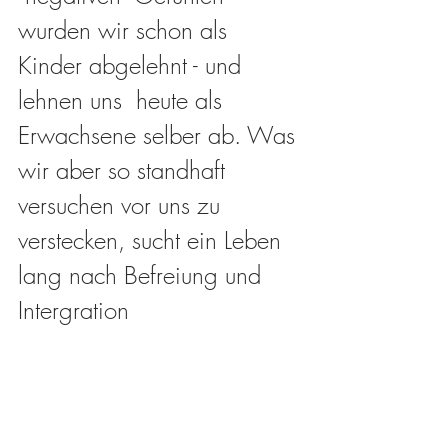
wurden wir schon als 
Kinder abgelehnt - und 
lehnen uns  heute als 
Erwachsene selber ab. Was 
wir aber so standhaft 
versuchen vor uns zu 
verstecken, sucht ein Leben 
lang nach Befreiung und 
Intergration