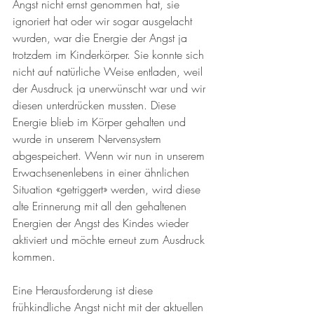
Angst nicht ernst genommen hat, sie 
ignoriert hat oder wir sogar ausgelacht 
wurden, war die Energie der Angst ja 
trotzdem im Kinderkörper. Sie konnte sich 
nicht auf natürliche Weise entladen, weil 
der Ausdruck ja unerwünscht war und wir 
diesen unterdrücken mussten. Diese 
Energie blieb im Körper gehalten und 
wurde in unserem Nervensystem 
abgespeichert. Wenn wir nun in unserem 
Erwachsenenlebens in einer ähnlichen 
Situation «getriggert» werden, wird diese 
alte Erinnerung mit all den gehaltenen 
Energien der Angst des Kindes wieder 
aktiviert und möchte erneut zum Ausdruck 
kommen. 
Eine Herausforderung ist diese 
frühkindliche Angst nicht mit der aktuellen 