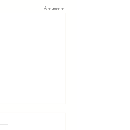
Alle ansehen