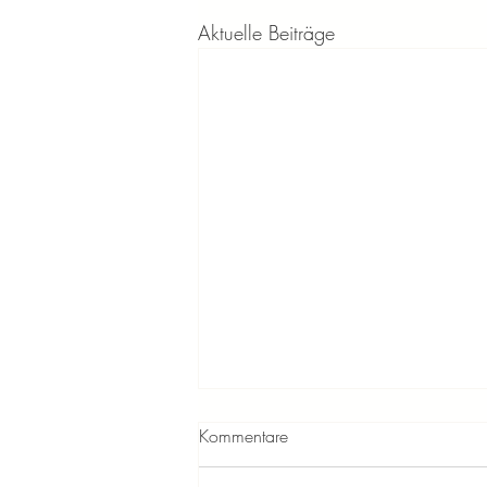
Aktuelle Beiträge
Kommentare