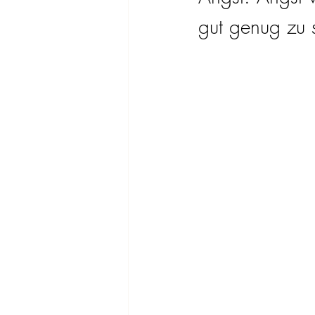
gut genug zu 