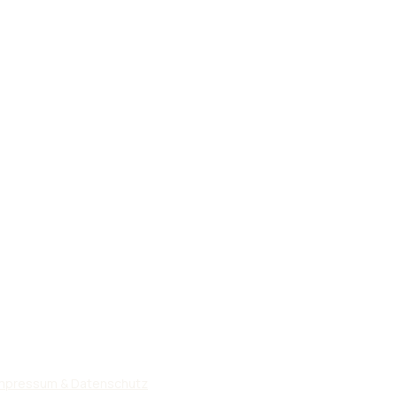
mpressum & Datenschutz